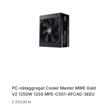
PC-nätaggregat Cooler Master MWE Gold
V2 1250W 1250 MPE-C501-AFCAG-3EEU
2 220,00
kr