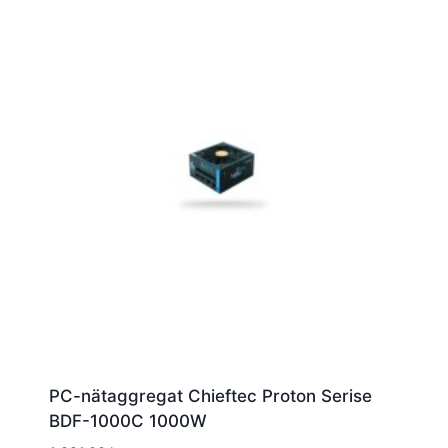
PC-nätaggregat Chieftec Proton Serise
BDF-1000C 1000W