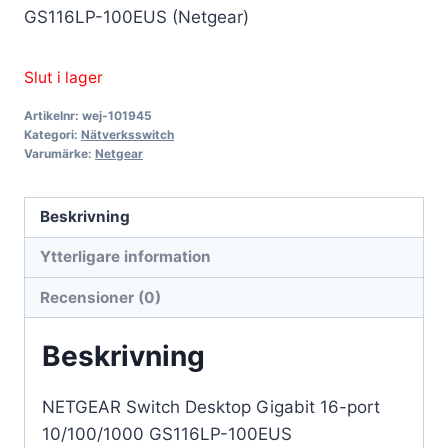
GS116LP-100EUS (Netgear)
Slut i lager
Artikelnr:
wej-101945
Kategori:
Nätverksswitch
Varumärke:
Netgear
Beskrivning
Ytterligare information
Recensioner (0)
Beskrivning
NETGEAR Switch Desktop Gigabit 16-port
10/100/1000 GS116LP-100EUS