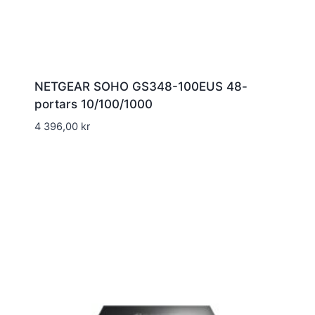
NETGEAR SOHO GS348-100EUS 48-
portars 10/100/1000
4 396,00
kr