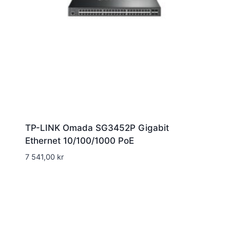
TP-LINK Omada SG3452P Gigabit
Ethernet 10/100/1000 PoE
7 541,00
kr