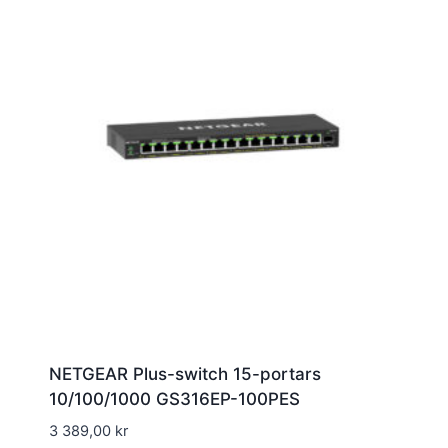
NETGEAR Plus-switch 15-portars
10/100/1000 GS316EP-100PES
3 389,00
kr