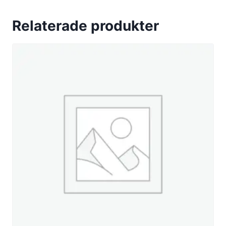
Relaterade produkter