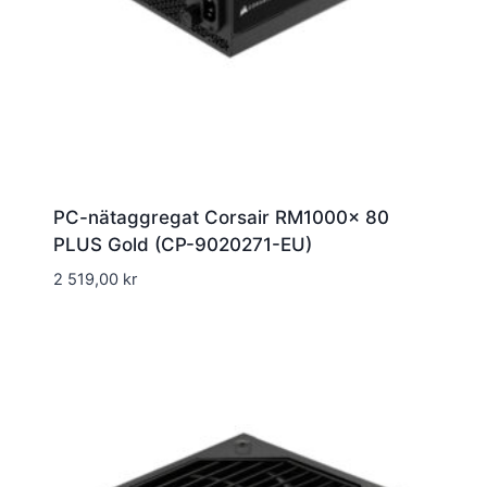
PC-nätaggregat Corsair RM1000x 80
PLUS Gold (CP-9020271-EU)
2 519,00
kr