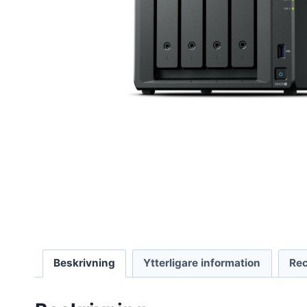
Beskrivning
Ytterligare information
Rec