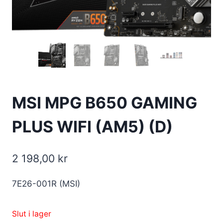
MSI MPG B650 GAMING
PLUS WIFI (AM5) (D)
2 198,00
kr
7E26-001R (MSI)
Slut i lager