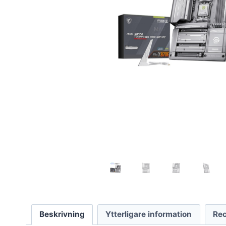
Beskrivning
Ytterligare information
Rec