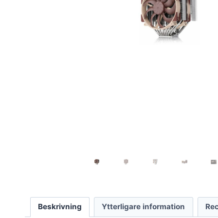
Beskrivning
Ytterligare information
Rec