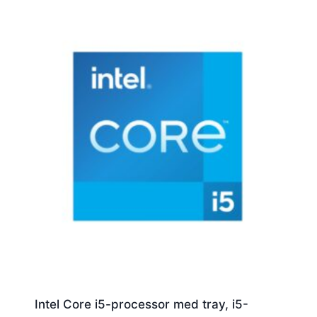
Intel Core i5-processor med tray, i5-