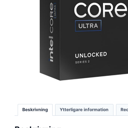
Beskrivning
Ytterligare information
Rec