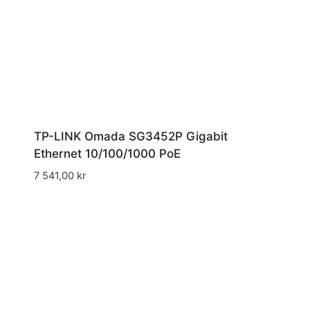
TP-LINK Omada SG3452P Gigabit
Ethernet 10/100/1000 PoE
7 541,00
kr