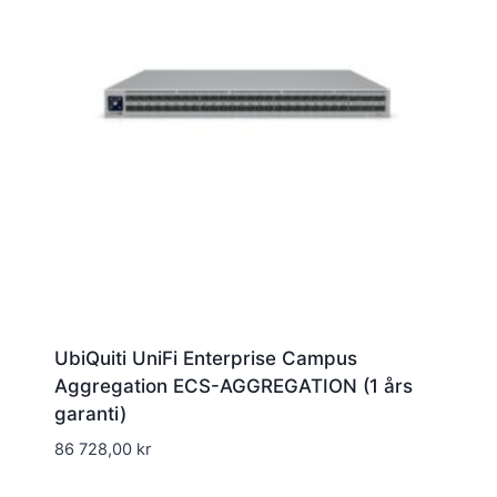
UbiQuiti UniFi Enterprise Campus
Aggregation ECS-AGGREGATION (1 års
garanti)
86 728,00
kr