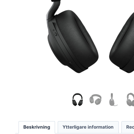
Beskrivning
Ytterligare information
Rec