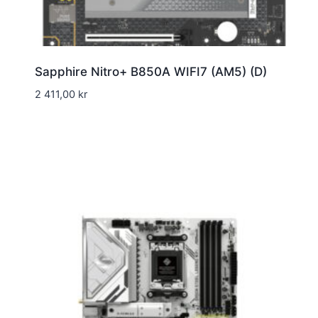
Sapphire Nitro+ B850A WIFI7 (AM5) (D)
2 411,00
kr