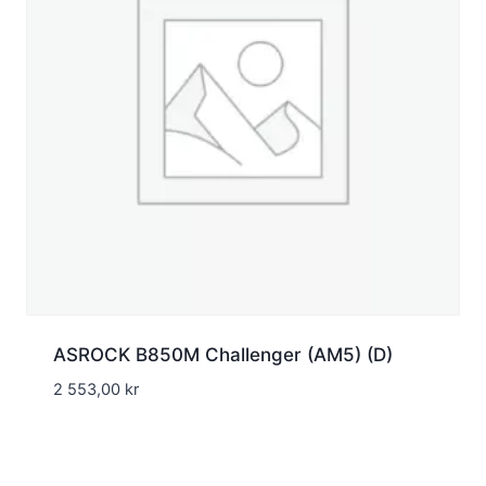
ASROCK B850M Challenger (AM5) (D)
2 553,00
kr