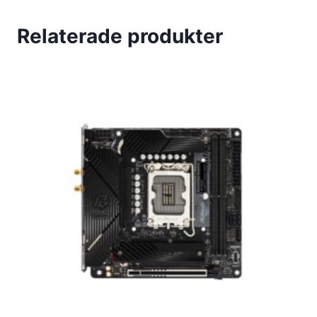
Relaterade produkter