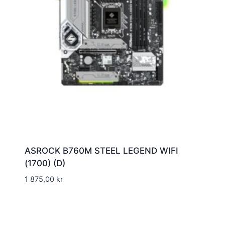
ASROCK B760M STEEL LEGEND WIFI
(1700) (D)
1 875,00
kr