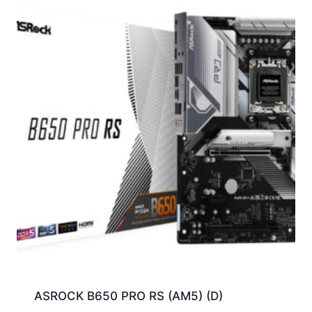
ASROCK B650 PRO RS (AM5) (D)