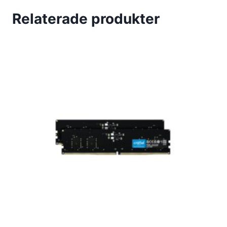
Relaterade produkter