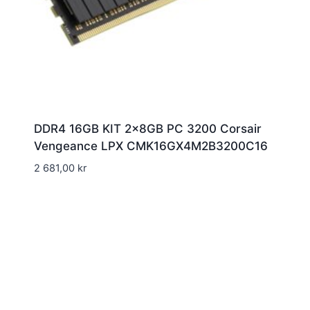
DDR4 16GB KIT 2x8GB PC 3200 Corsair
Vengeance LPX CMK16GX4M2B3200C16
2 681,00
kr