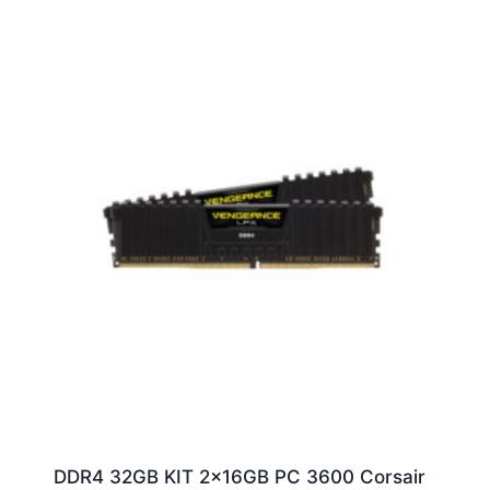
DDR4 32GB KIT 2x16GB PC 3600 Corsair