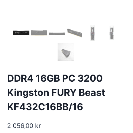
DDR4 16GB PC 3200
Kingston FURY Beast
KF432C16BB/16
2 056,00
kr