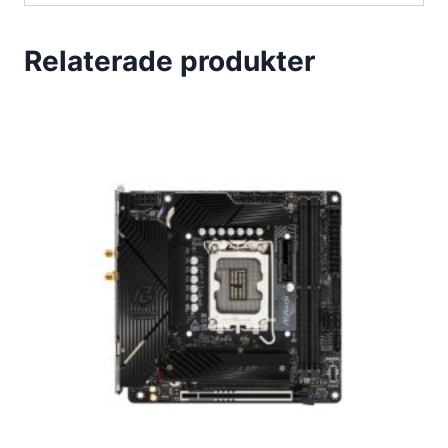
Relaterade produkter