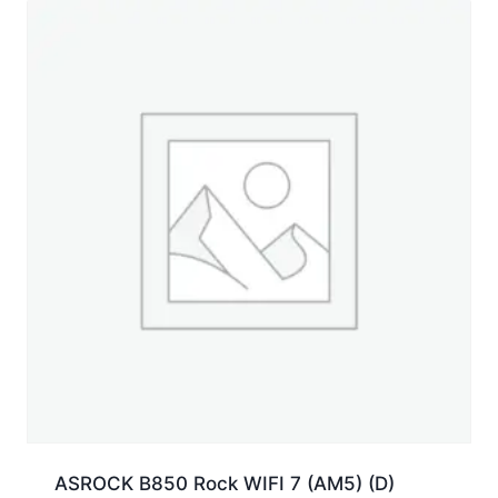
ASROCK B850 Rock WIFI 7 (AM5) (D)