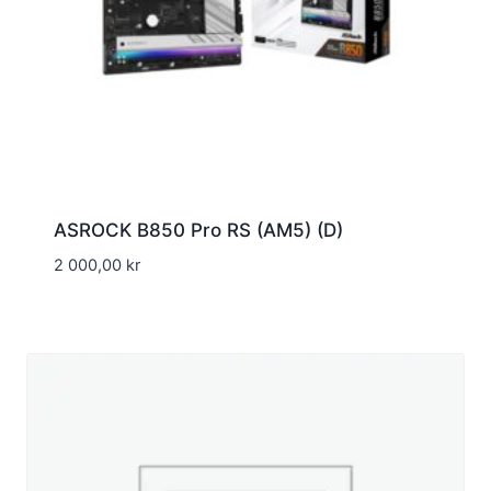
ASROCK B850 Pro RS (AM5) (D)
2 000,00
kr