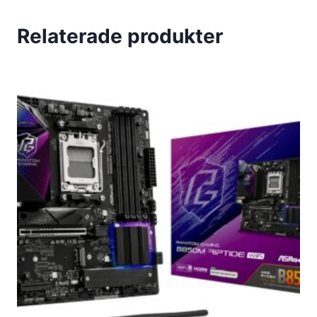
Relaterade produkter