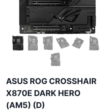
ASUS ROG CROSSHAIR
X870E DARK HERO
(AM5) (D)