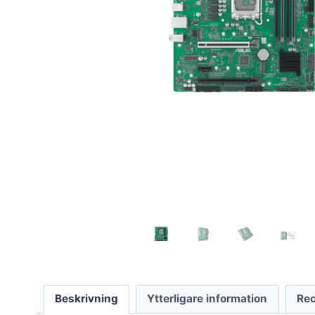
Beskrivning
Ytterligare information
Rec