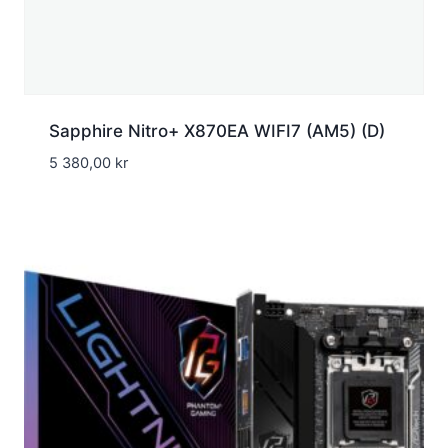
Sapphire Nitro+ X870EA WIFI7 (AM5) (D)
5 380,00
kr