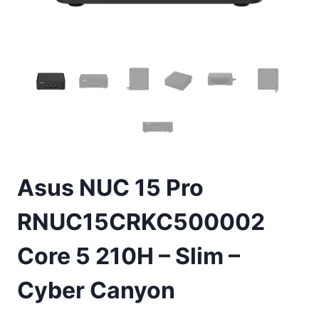
Asus NUC 15 Pro
RNUC15CRKC500002
Core 5 210H – Slim –
Cyber ​​Canyon