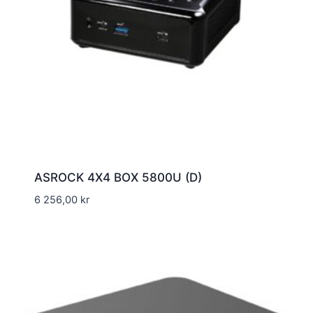
ASROCK 4X4 BOX 5800U (D)
6 256,00
kr