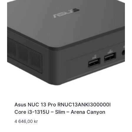
Asus NUC 13 Pro RNUC13ANKI300000I
Core i3-1315U – Slim – Arena Canyon
4 646,00
kr