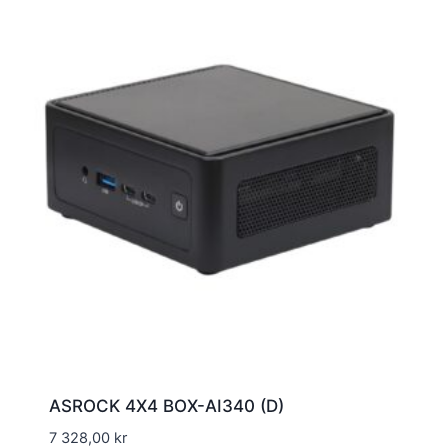
ASROCK 4X4 BOX-AI340 (D)
7 328,00
kr