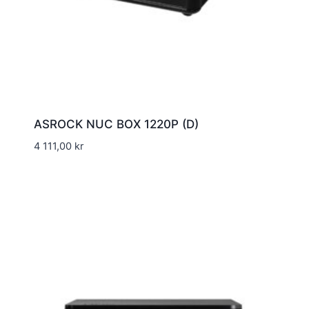
ASROCK NUC BOX 1220P (D)
4 111,00
kr