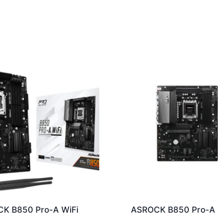
K B850 Pro-A WiFi
ASROCK B850 Pro-A 