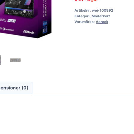
Artikelnr:
wej-100992
Kategori:
Moderkort
Varumärke:
Asrock
ensioner (0)