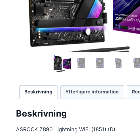
Beskrivning
Ytterligare information
Rec
Beskrivning
ASROCK Z890 Lightning WiFi (1851) (D)