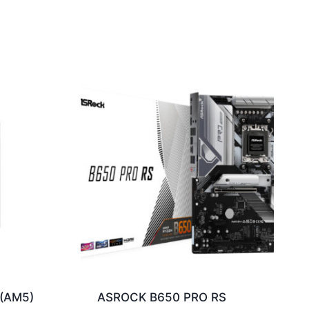
(AM5)
ASROCK B650 PRO RS