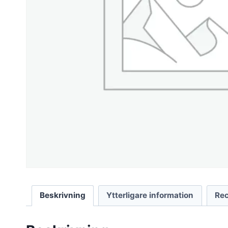
Beskrivning
Ytterligare information
Rec