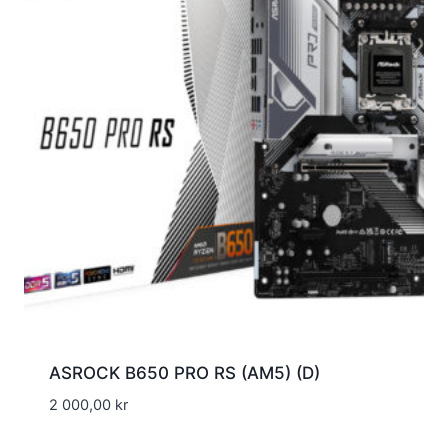
ASROCK B650 PRO RS (AM5) (D)
2 000,00
kr