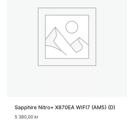
Sapphire Nitro+ X870EA WIFI7 (AM5) (D)
5 380,00
kr