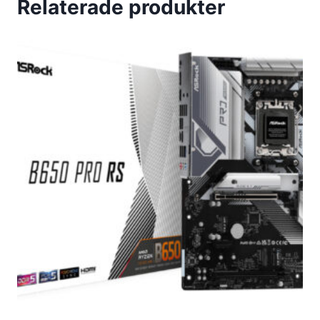
Relaterade produkter