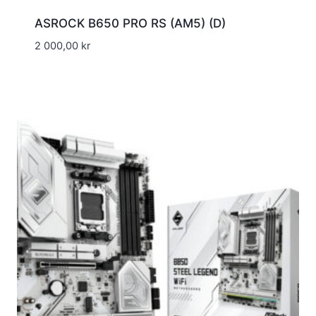
ASROCK B650 PRO RS (AM5) (D)
2 000,00
kr