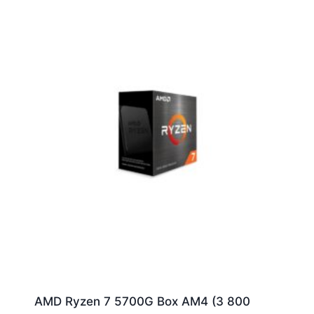
AMD Ryzen 7 5700G Box AM4 (3 800