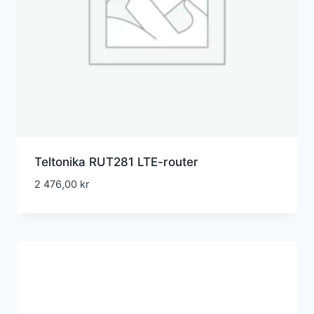
Teltonika RUT281 LTE-router
2 476,00
kr