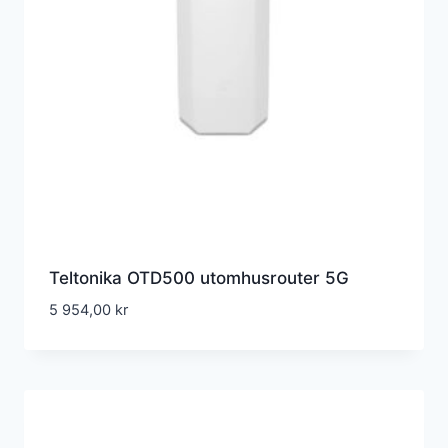
Teltonika OTD500 utomhusrouter 5G
5 954,00
kr