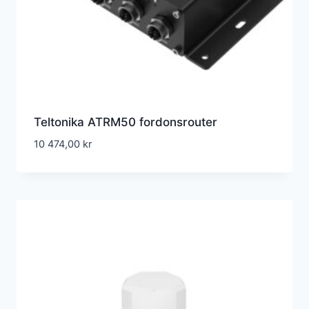
Teltonika ATRM50 fordonsrouter
10 474,00
kr