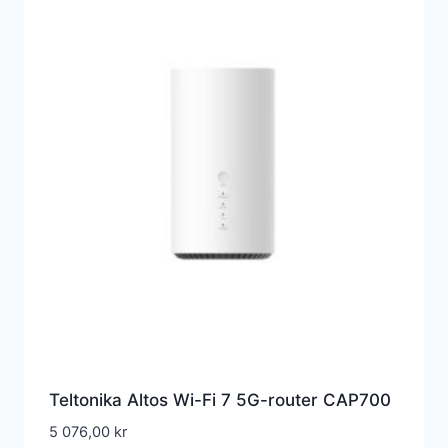
Teltonika Altos Wi-Fi 7 5G-router CAP700
5 076,00
kr