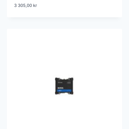
3 305,00
kr