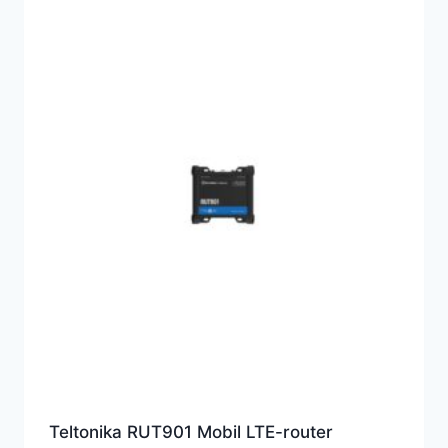
Teltonika RUT901 Mobil LTE-router