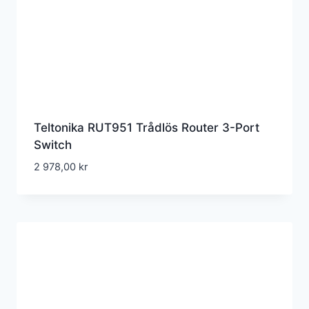
Teltonika RUT951 Trådlös Router 3-Port
Switch
2 978,00
kr