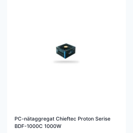
PC-nätaggregat Chieftec Proton Serise
BDF-1000C 1000W